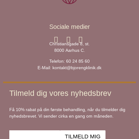
Sociale medier
Christiansgade 8, st.
8000 Aarhus C.
Telefon:
60 24 85 60
E-Mail:
kontakt@bjorengklinik.dk
Tilmeld dig vores nyhedsbrev
Få 10% rabat på din første behandling, når du tilmelder dig
nyhedsbrevet. Vi sender cirka en gang om måneden.