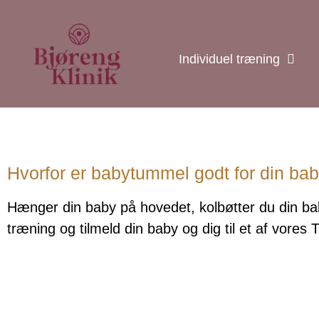
Individuel træning
Hvorfor er babytummel godt for din ba
Hænger din baby på hovedet, kolbøtter du din ba
træning og tilmeld din baby og dig til et af vores