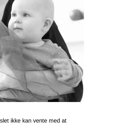
let ikke kan vente med at