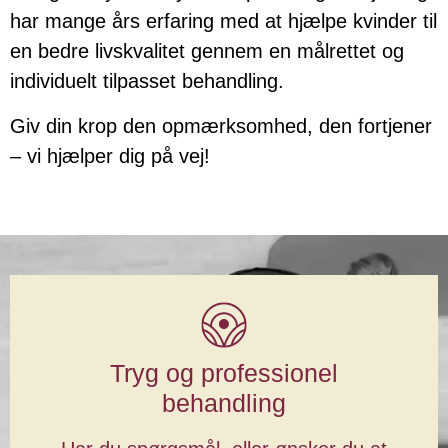
har mange års erfaring med at hjælpe kvinder til
en bedre livskvalitet gennem en målrettet og
individuelt tilpasset behandling.
Giv din krop den opmærksomhed, den fortjener
– vi hjælper dig på vej!
Tryg og professionel
behandling