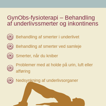
GynObs-fysioterapi – Behandling
af underlivssmerter og inkontinens
Behandling af smerter i underlivet
Behandling af smerter ved samleje
Smerter, når du kniber
Problemer med at holde på urin, luft eller
afføring
Nedsynkning af underlivsorganer