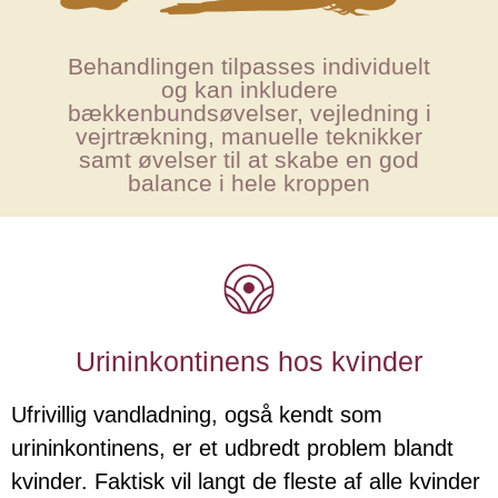
Behandlingen tilpasses individuelt
og kan inkludere
bækkenbundsøvelser, vejledning i
vejrtrækning, manuelle teknikker
samt øvelser til at skabe en god
balance i hele kroppen
Urininkontinens hos kvinder
Ufrivillig vandladning, også kendt som
urininkontinens, er et udbredt problem blandt
kvinder. Faktisk vil langt de fleste af alle kvinder