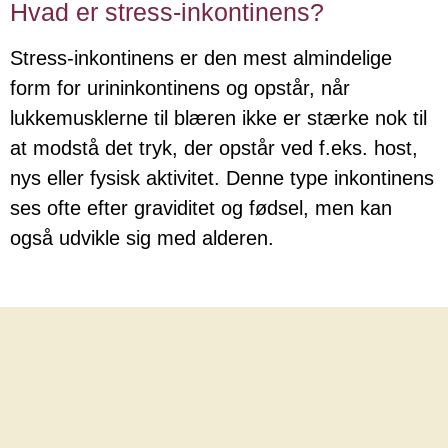
Hvad er stress-inkontinens?
Stress-inkontinens er den mest almindelige
form for urininkontinens og opstår, når
lukkemusklerne til blæren ikke er stærke nok til
at modstå det tryk, der opstår ved f.eks. host,
nys eller fysisk aktivitet. Denne type inkontinens
ses ofte efter graviditet og fødsel, men kan
også udvikle sig med alderen.