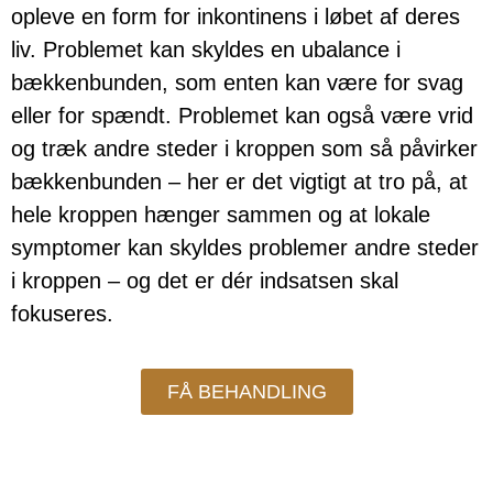
opleve en form for inkontinens i løbet af deres
liv. Problemet kan skyldes en ubalance i
bækkenbunden, som enten kan være for svag
eller for spændt. Problemet kan også være vrid
og træk andre steder i kroppen som så påvirker
bækkenbunden – her er det vigtigt at tro på, at
hele kroppen hænger sammen og at lokale
symptomer kan skyldes problemer andre steder
i kroppen – og det er dér indsatsen skal
fokuseres.
FÅ BEHANDLING