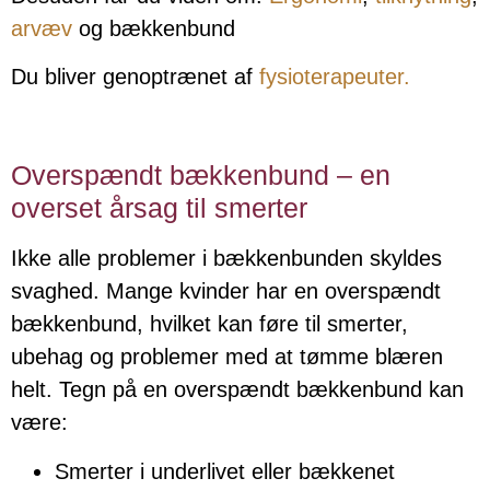
arvæv
og bækkenbund
Du bliver genoptrænet af
fysioterapeuter.
Overspændt bækkenbund – en
overset årsag til smerter
Ikke alle problemer i bækkenbunden skyldes
svaghed. Mange kvinder har en overspændt
bækkenbund, hvilket kan føre til smerter,
ubehag og problemer med at tømme blæren
helt. Tegn på en overspændt bækkenbund kan
være:
Smerter i underlivet eller bækkenet