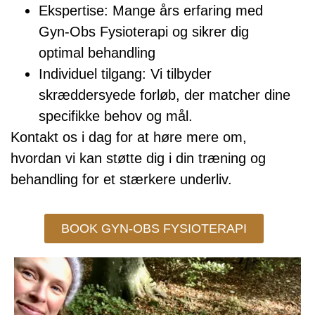
Ekspertise: Mange års erfaring med
Gyn-Obs Fysioterapi og sikrer dig
optimal behandling
Individuel tilgang: Vi tilbyder
skræddersyede forløb, der matcher dine
specifikke behov og mål.
Kontakt os i dag for at høre mere om,
hvordan vi kan støtte dig i din træning og
behandling for et stærkere underliv.
BOOK GYN-OBS FYSIOTERAPI