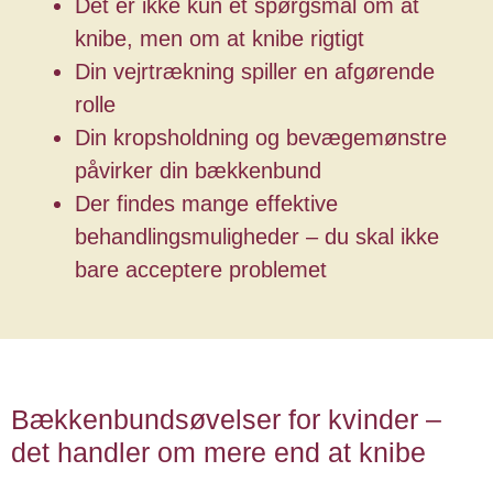
Det er ikke kun et spørgsmål om at
knibe, men om at knibe rigtigt
Din vejrtrækning spiller en afgørende
rolle
Din kropsholdning og bevægemønstre
påvirker din bækkenbund
Der findes mange effektive
behandlingsmuligheder – du skal ikke
bare acceptere problemet
Bækkenbundsøvelser for kvinder –
det handler om mere end at knibe