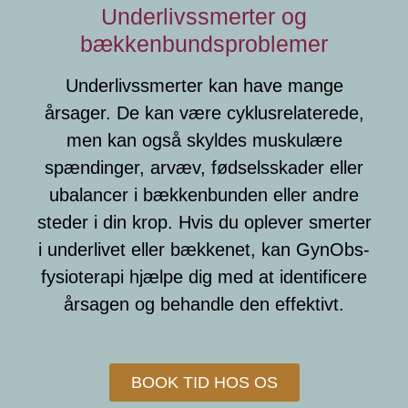
Underlivssmerter og
bækkenbundsproblemer
Underlivssmerter kan have mange
årsager. De kan være cyklusrelaterede,
men kan også skyldes muskulære
spændinger, arvæv, fødselsskader eller
ubalancer i bækkenbunden eller andre
steder i din krop. Hvis du oplever smerter
i underlivet eller bækkenet, kan GynObs-
fysioterapi hjælpe dig med at identificere
årsagen og behandle den effektivt.
BOOK TID HOS OS