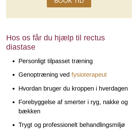
BOOK TID
Hos os får du hjælp til rectus
diastase
Personligt tilpasset træning
Genoptræning ved
fysioterapeut
Hvordan bruger du kroppen i hverdagen
Forebyggelse af smerter i ryg, nakke og
bækken
Trygt og professionelt behandlingsmiljø