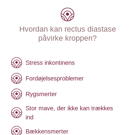
Hvordan kan rectus diastase
påvirke kroppen?
Stress inkontinens
Fordøjelsesproblemer
Rygsmerter
Stor mave, der ikke kan trækkes
ind
Bækkensmerter