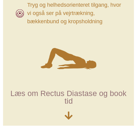
Tryg og helhedsorienteret tilgang, hvor
vi også ser på vejrtrækning,
bækkenbund og kropsholdning
Læs om Rectus Diastase og book
tid