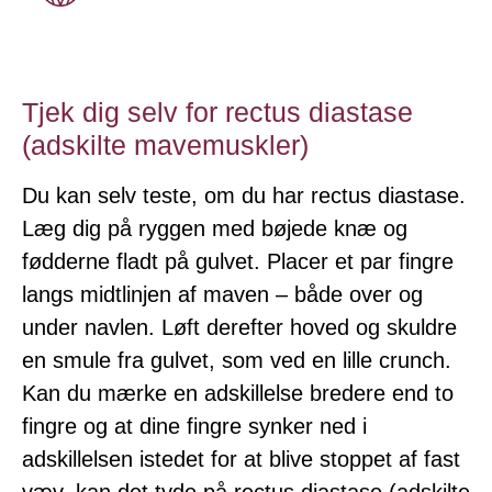
Tjek dig selv for rectus diastase
(adskilte mavemuskler)
Du kan selv teste, om du har rectus diastase.
Læg dig på ryggen med bøjede knæ og
fødderne fladt på gulvet. Placer et par fingre
langs midtlinjen af maven – både over og
under navlen. Løft derefter hoved og skuldre
en smule fra gulvet, som ved en lille crunch.
Kan du mærke en adskillelse bredere end to
fingre og at dine fingre synker ned i
adskillelsen istedet for at blive stoppet af fast