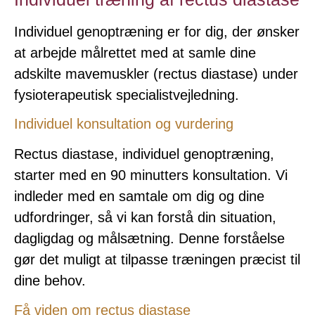
Individuel genoptræning er for dig, der ønsker
at arbejde målrettet med at samle dine
adskilte mavemuskler (rectus diastase) under
fysioterapeutisk specialistvejledning.
Individuel konsultation og vurdering
Rectus diastase, individuel genoptræning,
starter med en 90 minutters konsultation. Vi
indleder med en samtale om dig og dine
udfordringer, så vi kan forstå din situation,
dagligdag og målsætning. Denne forståelse
gør det muligt at tilpasse træningen præcist til
dine behov.
Få viden om rectus diastase