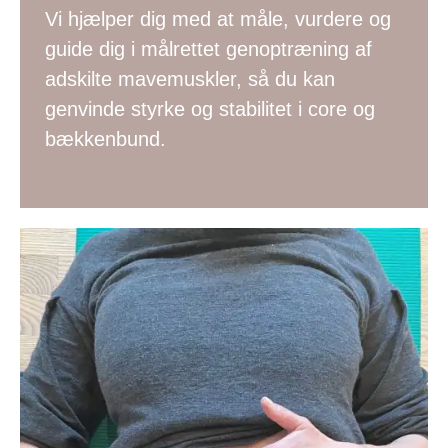
Vi hjælper dig med at måle, vurdere og
guide dig i målrettet genoptræning af
adskilte mavemuskler, så du kan
genvinde styrke og stabilitet i core og
bækkenbund.