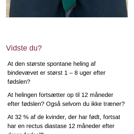
Vidste du?
At den største spontane heling af
bindevævet er størst 1 – 8 uger efter
fødslen?
At helingen fortsætter op til 12 måneder
efter fødslen? Også selvom du ikke træner?
At 32 % af de kvinder, der har født, fortsat
har en rectus diastase 12 måneder efter