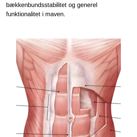
bækkenbundsstabilitet og generel
funktionalitet i maven.