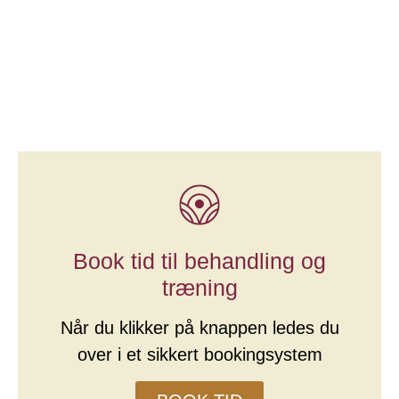
Book tid til behandling og
træning
Når du klikker på knappen ledes du
over i et sikkert bookingsystem