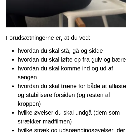
Forudsætningerne er, at du ved:
hvordan du skal stå, gå og sidde
hvordan du skal løfte op fra gulv og bære
hvordan du skal komme ind og ud af
sengen
hvordan du skal træne for både at aflaste
og stabilisere forsiden (og resten af
kroppen)
hvilke øvelser du skal undgå (dem som
strækker madfilmen)
hvilke stræk og udspændingsøvelser, der