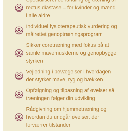
rectus diastase – for kvinder og mænd
i alle aldre
Individuel fysioterapeutisk vurdering og
målrettet genoptræningsprogram
Sikker coretræning med fokus på at
samle mavemusklerne og genopbygge
styrken
Vejledning i bevægelser i hverdagen
der styrker mave, ryg og bækken
Opfølgning og tilpasning af øvelser så
træningen følger din udvikling
Rådgivning om hjemmetræning og
hvordan du undgår øvelser, der
forværrer tilstanden