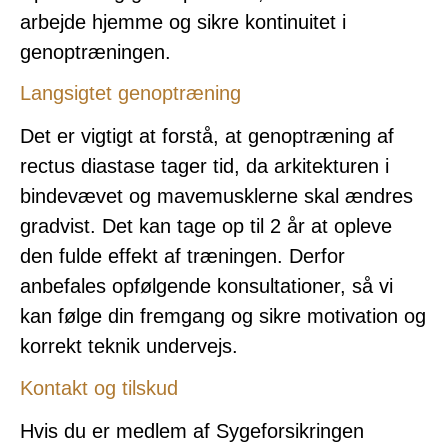
arbejde hjemme og sikre kontinuitet i
genoptræningen.
Langsigtet genoptræning
Det er vigtigt at forstå, at genoptræning af
rectus diastase tager tid, da arkitekturen i
bindevævet og mavemusklerne skal ændres
gradvist. Det kan tage op til 2 år at opleve
den fulde effekt af træningen. Derfor
anbefales opfølgende konsultationer, så vi
kan følge din fremgang og sikre motivation og
korrekt teknik undervejs.
Kontakt og tilskud
Hvis du er medlem af Sygeforsikringen