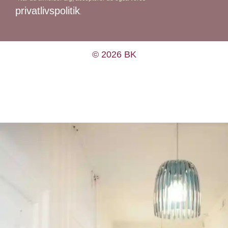
privatlivspolitik
.
© 2026 BK