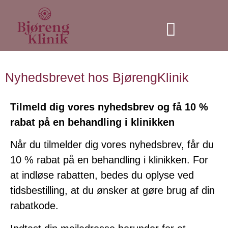
Individuel træning
Nyhedsbrevet hos BjørengKlinik
Tilmeld dig vores nyhedsbrev og få 10 %
rabat på en behandling i klinikken
Når du tilmelder dig vores nyhedsbrev, får du
10 % rabat på en behandling i klinikken. For
at indløse rabatten, bedes du oplyse ved
tidsbestilling, at du ønsker at gøre brug af din
rabatkode.