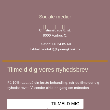
Sociale medier
Christiansgade 8, st.
8000 Aarhus C.
Telefon:
60 24 85 60
E-Mail:
kontakt@bjorengklinik.dk
Tilmeld dig vores nyhedsbrev
Få 10% rabat på din første behandling, når du tilmelder dig
nyhedsbrevet. Vi sender cirka en gang om måneden.