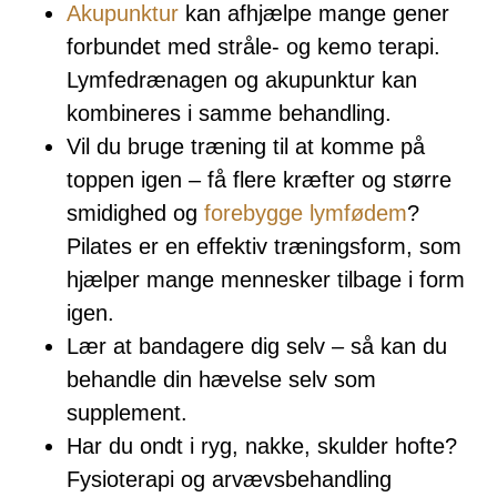
Akupunktur
kan afhjælpe mange gener
forbundet med stråle- og kemo terapi.
Lymfedrænagen og akupunktur kan
kombineres i samme behandling.
Vil du bruge træning til at komme på
toppen igen – få flere kræfter og større
smidighed og
forebygge lymfødem
?
Pilates er en effektiv træningsform, som
hjælper mange mennesker tilbage i form
igen.
Lær at bandagere dig selv – så kan du
behandle din hævelse selv som
supplement.
Har du ondt i ryg, nakke, skulder hofte?
Fysioterapi og arvævsbehandling