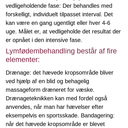
vedligeholdende fase: Der behandles med
forskelligt, individuelt tilpasset interval. Det
kan være en gang ugentligt eller hver 4-6
uge. Målet er, at vedligeholde det resultat der
er opnået i den intensive fase.
Lymfødembehandling består af fire
elementer:
Drænage: det hævede kropsområde bliver
ved hjælp af en blid og behagelig
massageform dræneret for væske.
Drænageteknikken kan med fordel også
anvendes, når man har hævelser efter
eksempelvis en sportsskade. Bandagering:
når det hævede kropsområde er blevet