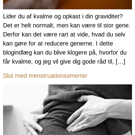
Lider du af kvalme og opkast i din graviditet?
Det er helt normalt, men kan være til stor gene.
Derfor kan det være rart at vide, hvad du selv
kan gøre for at reducere generne. I dette
blogindlæg kan du blive klogere på, hvorfor du
får kvalme, og jeg vil give dig gode råd til, […]
Slut med menstruationssmerter