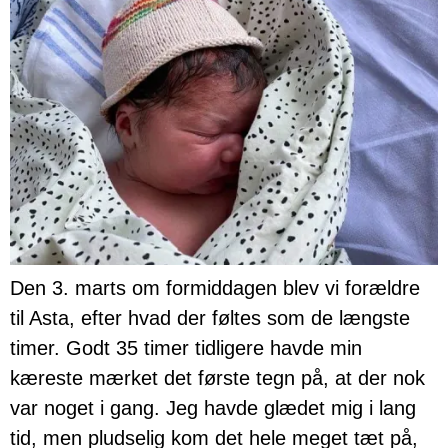
Den 3. marts om formiddagen blev vi forældre
til Asta, efter hvad der føltes som de længste
timer. Godt 35 timer tidligere havde min
kæreste mærket det første tegn på, at der nok
var noget i gang. Jeg havde glædet mig i lang
tid, men pludselig kom det hele meget tæt på,