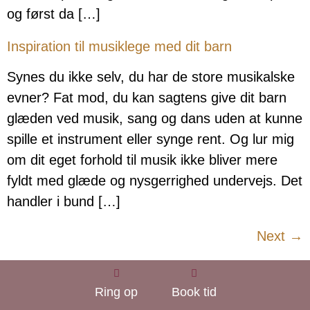
og først da […]
Inspiration til musiklege med dit barn
Synes du ikke selv, du har de store musikalske
evner? Fat mod, du kan sagtens give dit barn
glæden ved musik, sang og dans uden at kunne
spille et instrument eller synge rent. Og lur mig
om dit eget forhold til musik ikke bliver mere
fyldt med glæde og nysgerrighed undervejs. Det
handler i bund […]
Next
→
Ring op
Book tid