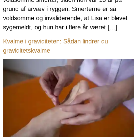
grund af arvæv i ryggen. Smerterne er så
voldsomme og invaliderende, at Lisa er blevet
sygemeldt, og hun har i flere år været […]
Kvalme i graviditeten: Sådan lindrer du
graviditetskvalme