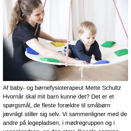
Af baby- og børnefysioterapeut Mette Schultz
Hvornår skal mit barn kunne det? Det er et
spørgsmål, de fleste forældre til småbørn
jævnligt stiller sig selv. Vi sammenligner med de
andre på legepladsen, i mødregruppen og i