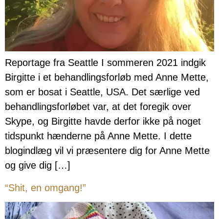
Reportage fra Seattle I sommeren 2021 indgik
Birgitte i et behandlingsforløb med Anne Mette,
som er bosat i Seattle, USA. Det særlige ved
behandlingsforløbet var, at det foregik over
Skype, og Birgitte havde derfor ikke på noget
tidspunkt hænderne på Anne Mette. I dette
blogindlæg vil vi præsentere dig for Anne Mette
og give dig […]
“Shit, en omgang!”