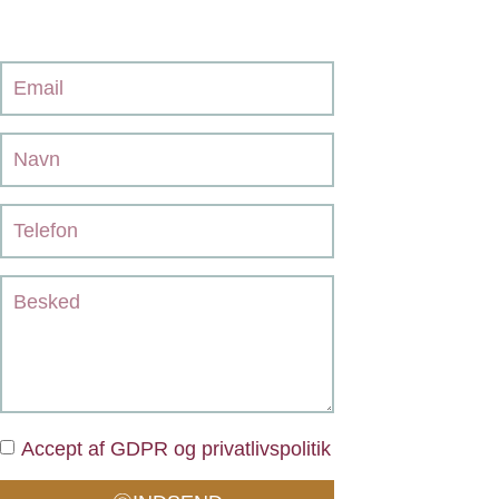
Accept af GDPR og privatlivspolitik